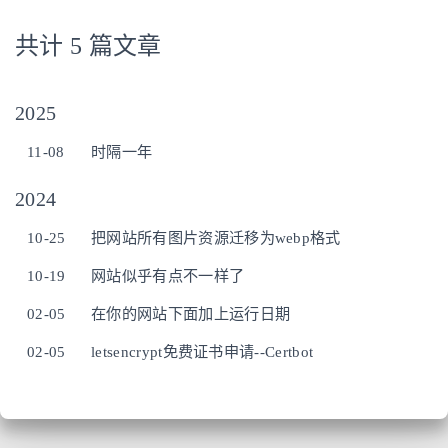
共计 5 篇文章
2025
11-08
时隔一年
2024
10-25
把网站所有图片资源迁移为webp格式
10-19
网站似乎有点不一样了
02-05
在你的网站下面加上运行日期
02-05
letsencrypt免费证书申请--Certbot